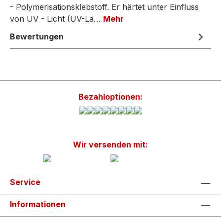
- Polymerisationsklebstoff. Er härtet unter Einfluss
von UV - Licht (UV-La…
Mehr
Bewertungen
Bezahloptionen:
Wir versenden mit:
Service
Informationen