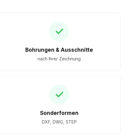
✓
Bohrungen & Ausschnitte
nach Ihrer Zeichnung
✓
Sonderformen
DXF, DWG, STEP