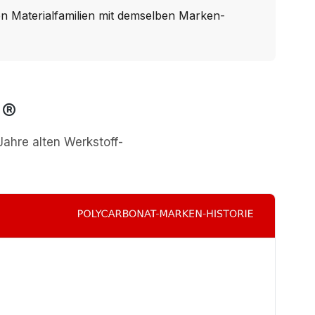
 Materialfamilien mit demselben Marken-
N®
Jahre alten Werkstoff-