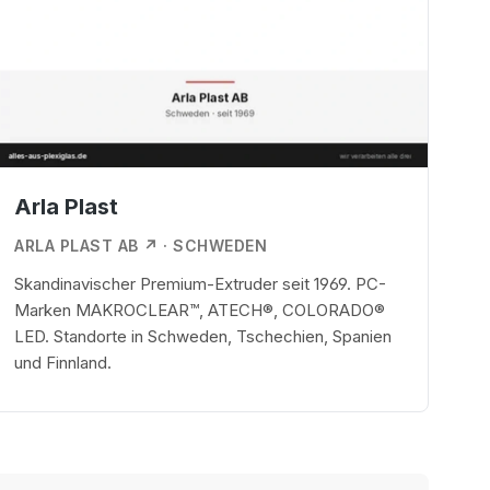
Arla Plast
ARLA PLAST AB ↗
· SCHWEDEN
Skandinavischer Premium-Extruder seit 1969. PC-
Marken MAKROCLEAR™, ATECH®, COLORADO®
LED. Standorte in Schweden, Tschechien, Spanien
und Finnland.