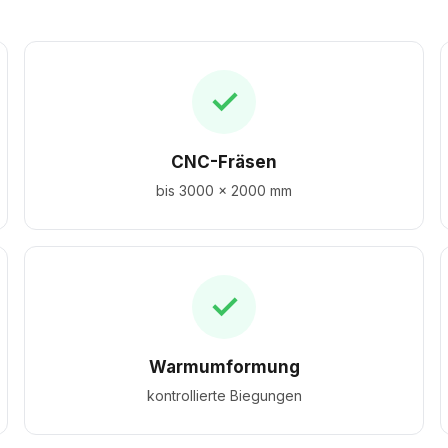
✓
CNC-Fräsen
bis 3000 × 2000 mm
✓
Warmumformung
kontrollierte Biegungen