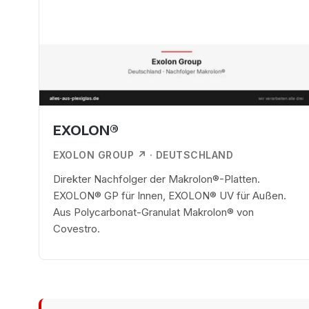
EXOLON®
EXOLON GROUP ↗
· DEUTSCHLAND
Direkter Nachfolger der Makrolon®-Platten.
EXOLON® GP für Innen, EXOLON® UV für Außen.
Aus Polycarbonat-Granulat Makrolon® von
Covestro.