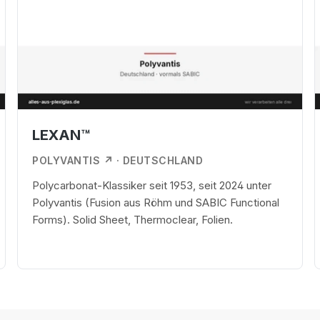
LEXAN™
POLYVANTIS ↗
· DEUTSCHLAND
Polycarbonat-Klassiker seit 1953, seit 2024 unter
Polyvantis (Fusion aus Röhm und SABIC Functional
Forms). Solid Sheet, Thermoclear, Folien.