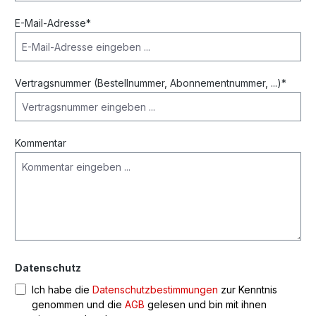
E-Mail-Adresse*
Vertragsnummer (Bestellnummer, Abonnementnummer, ...)*
Kommentar
Datenschutz
Ich habe die
Datenschutzbestimmungen
zur Kenntnis
genommen und die
AGB
gelesen und bin mit ihnen