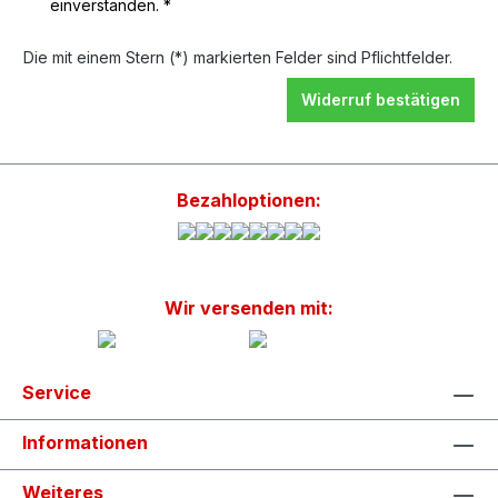
einverstanden. *
Die mit einem Stern (*) markierten Felder sind Pflichtfelder.
Widerruf bestätigen
Bezahloptionen:
Wir versenden mit:
Service
Informationen
Weiteres