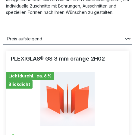
individuelle Zuschnitte mit Bohrungen, Ausschnitten und
speziellen Formen nach Ihren Wünschen zu gestalten.
PLEXIGLAS® GS 3 mm orange 2H02
Lichtdurchl.: ca. 6 %
Blickdicht