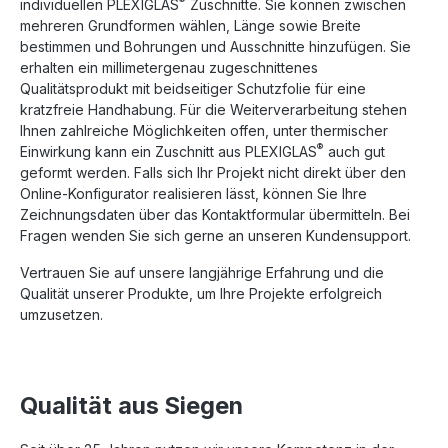
®
individuellen PLEXIGLAS
Zuschnitte. Sie können zwischen
mehreren Grundformen wählen, Länge sowie Breite
bestimmen und Bohrungen und Ausschnitte hinzufügen. Sie
erhalten ein millimetergenau zugeschnittenes
Qualitätsprodukt mit beidseitiger Schutzfolie für eine
kratzfreie Handhabung. Für die Weiterverarbeitung stehen
Ihnen zahlreiche Möglichkeiten offen, unter thermischer
®
Einwirkung kann ein Zuschnitt aus PLEXIGLAS
auch gut
geformt werden. Falls sich Ihr Projekt nicht direkt über den
Online-Konfigurator realisieren lässt, können Sie Ihre
Zeichnungsdaten über das Kontaktformular übermitteln. Bei
Fragen wenden Sie sich gerne an unseren Kundensupport.
Vertrauen Sie auf unsere langjährige Erfahrung und die
Qualität unserer Produkte, um Ihre Projekte erfolgreich
umzusetzen.
Qualität aus Siegen