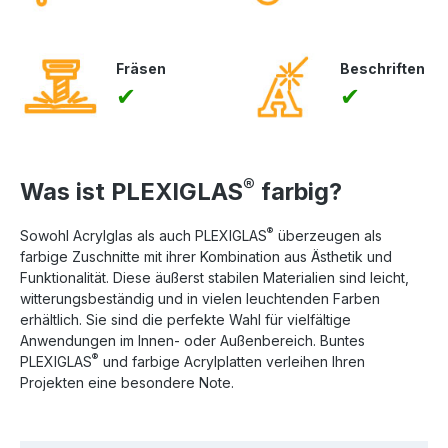
Fräsen
Beschriften
✔
✔
®
Was ist PLEXIGLAS
farbig?
®
Sowohl Acrylglas als auch PLEXIGLAS
überzeugen als
farbige Zuschnitte mit ihrer Kombination aus Ästhetik und
Funktionalität. Diese äußerst stabilen Materialien sind leicht,
witterungsbeständig und in vielen leuchtenden Farben
erhältlich. Sie sind die perfekte Wahl für vielfältige
Anwendungen im Innen- oder Außenbereich. Buntes
®
PLEXIGLAS
und farbige Acrylplatten verleihen Ihren
Projekten eine besondere Note.