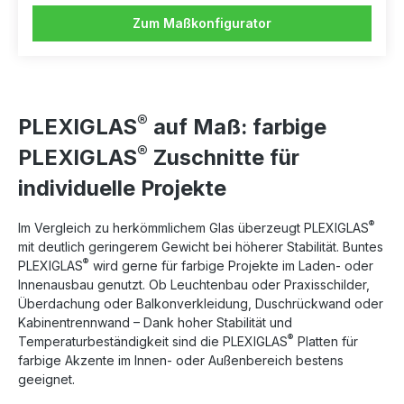
Zum Maßkonfigurator
®
PLEXIGLAS
auf Maß: farbige
®
PLEXIGLAS
Zuschnitte für
individuelle Projekte
®
Im Vergleich zu herkömmlichem Glas überzeugt PLEXIGLAS
mit deutlich geringerem Gewicht bei höherer Stabilität. Buntes
®
PLEXIGLAS
wird gerne für farbige Projekte im Laden- oder
Innenausbau genutzt. Ob Leuchtenbau oder Praxisschilder,
Überdachung oder Balkonverkleidung, Duschrückwand oder
Kabinentrennwand – Dank hoher Stabilität und
®
Temperaturbeständigkeit sind die PLEXIGLAS
Platten für
farbige Akzente im Innen- oder Außenbereich bestens
geeignet.