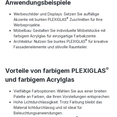
Anwendungsbeispiele
Werbeschilder und Displays: Setzen Sie auffällige
®
Akzente mit bunten PLEXIGLAS
Zuschnitten für Ihre
Werbeprojekte.
Möbelbau: Gestalten Sie individuelle Möbelstücke mit
farbigem Acrylglas für einzigartige Farbakzente.
®
Architektur: Nutzen Sie buntes PLEXIGLAS
für kreative
Fassadenelemente und stilvolle Raumteiler.
®
Vorteile von farbigem PLEXIGLAS
und farbigem Acrylglas
Vielfältige Farboptionen: Wählen Sie aus einer breiten
Palette an Farben, die Ihren Vorstellungen entsprechen.
Hohe Lichtdurchlässigkeit: Trotz Färbung bleibt das
Material lichtdurchlässig und ist ideal für
Beleuchtungsanwendungen.