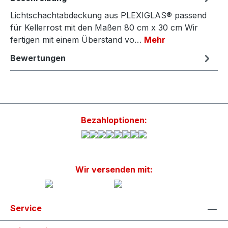
Lichtschachtabdeckung aus PLEXIGLAS® passend
für Kellerrost mit den Maßen 80 cm x 30 cm Wir
fertigen mit einem Überstand vo…
Mehr
Bewertungen
Bezahloptionen:
Wir versenden mit:
Service