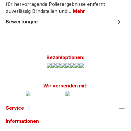
für hervorragende Polierergebnisse entfernt
zuverlässig Blindstellen und…
Mehr
Bewertungen
Bezahloptionen:
Wir versenden mit:
Service
Informationen