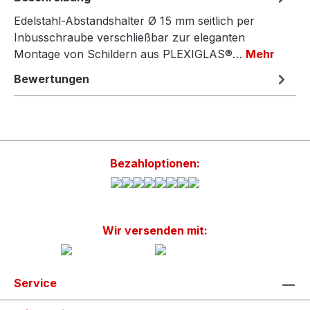
Edelstahl-Abstandshalter Ø 15 mm seitlich per
Inbusschraube verschließbar zur eleganten
Montage von Schildern aus PLEXIGLAS®…
Mehr
Bewertungen
Bezahloptionen:
Wir versenden mit:
Service