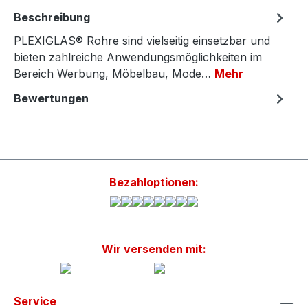
Beschreibung
PLEXIGLAS® Rohre sind vielseitig einsetzbar und
bieten zahlreiche Anwendungsmöglichkeiten im
Bereich Werbung, Möbelbau, Mode…
Mehr
Bewertungen
Bezahloptionen:
Wir versenden mit:
Service