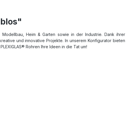
blos"
Modellbau, Heim & Garten sowie in der Industrie. Dank ihrer
reative und innovative Projekte. In unserem Konfigurator bieten
n PLEXIGLAS® Rohren Ihre Ideen in die Tat um!