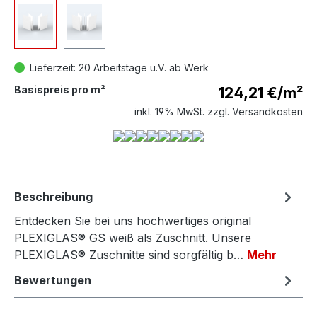
Lieferzeit: 20 Arbeitstage u.V. ab Werk
Basispreis pro m²
124,21 €
/m²
inkl. 19% MwSt. zzgl. Versandkosten
Beschreibung
Entdecken Sie bei uns hochwertiges original
PLEXIGLAS® GS weiß als Zuschnitt. Unsere
PLEXIGLAS® Zuschnitte sind sorgfältig b…
Mehr
Bewertungen