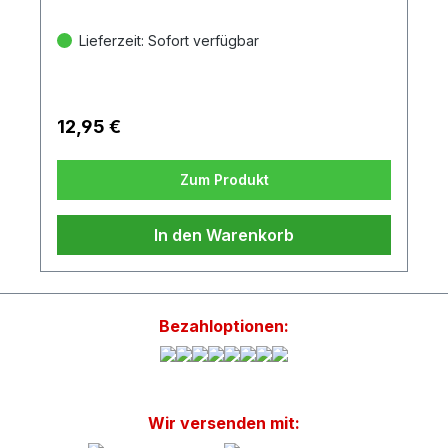
Lieferzeit: Sofort verfügbar
12,95 €
Zum Produkt
In den Warenkorb
Bezahloptionen:
Wir versenden mit: